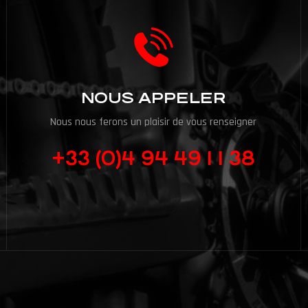
NOUS APPELER
Nous nous ferons un plaisir de vous renseigner
+33 (0)4 94 49 1 1 38