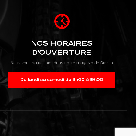
NOS HORAIRES
D'OUVERTURE
Nous vous accueillons dans notre magasin de Gassin
Du lundi au samedi de 9h00 à 19h00