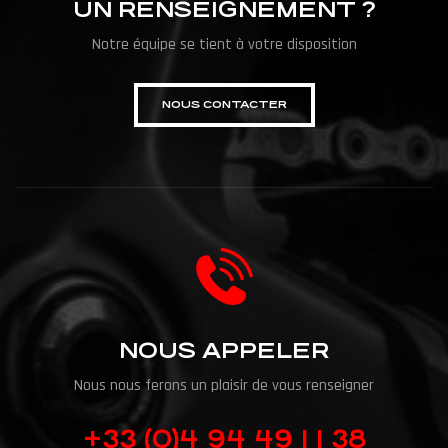
UN RENSEIGNEMENT ?
Notre équipe se tient à votre disposition
NOUS CONTACTER
NOUS APPELER
Nous nous ferons un plaisir de vous renseigner
+33 (0)4 94 49 1 1 38