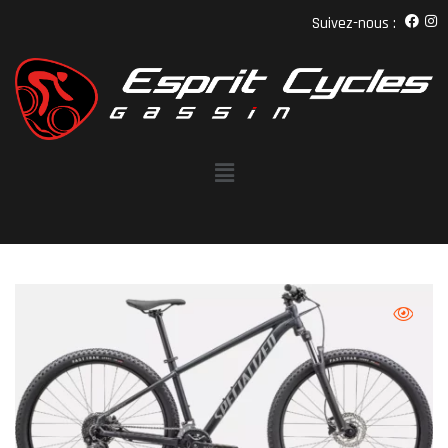
Suivez-nous :