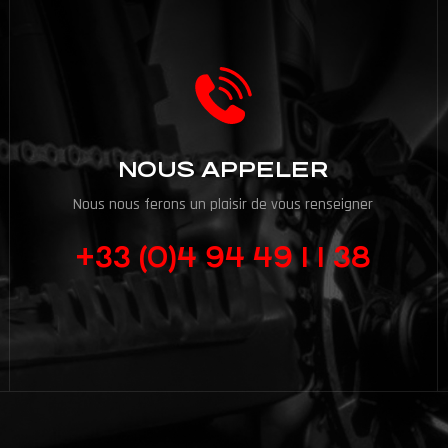
NOUS APPELER
Nous nous ferons un plaisir de vous renseigner
+33 (0)4 94 49 1 1 38