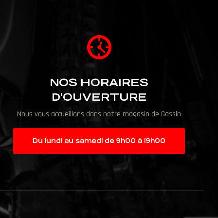
NOS HORAIRES
D'OUVERTURE
Nous vous accueillons dans notre magasin de Gassin
Du lundi au samedi de 9h00 à 19h00