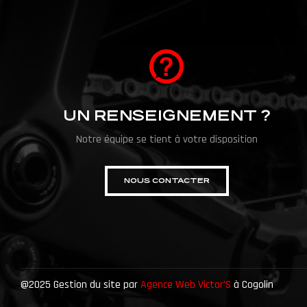
UN RENSEIGNEMENT ?
Notre équipe se tient à votre disposition
NOUS CONTACTER
@2025 Gestion du site par
Agence Web Victor’S
à Cogolin