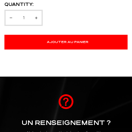
QUANTITY:
AJOUTER AU PANIER
UN RENSEIGNEMENT ?