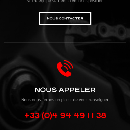
Notre équipe se tient à votre disposition
NOUS CONTACTER
NOUS APPELER
Nous nous ferons un plaisir de vous renseigner
+33 (0)4 94 49 1 1 38