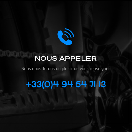
NOUS APPELER
Nous nous ferons un plaisir de vous renseigner
+33(0)4 94 54 71 13