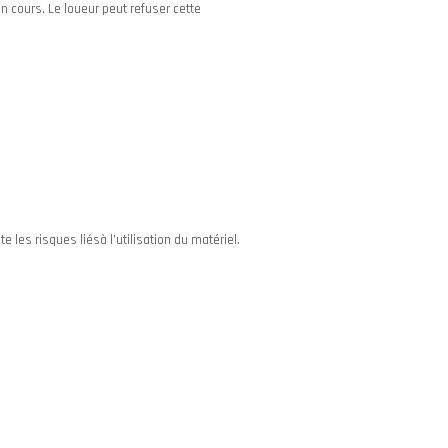
n cours. Le loueur peut refuser cette
 les risques liésà l’utilisation du matériel.