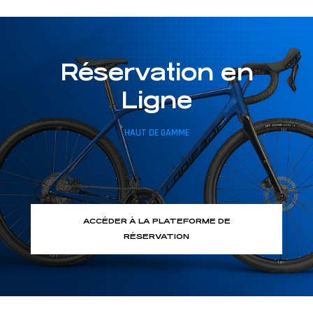
Réservation en
Ligne
HAUT DE GAMME
ACCÉDER À LA PLATEFORME DE
RÉSERVATION