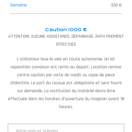
Semaine
330 €
Caution 1000 €
ATTENTION: AUCUNE ASSISTANCE. DEPANNAGE. RAPATRIEMENT
EFFECTUES
L’utilisateur loue le velo en toute autonomie. Un kit
reparation crevaison est remis au depart. Location remise
contre caution par carte de credit ou copie de piece
d’identite. Le port du casque est obligatoire et sera fourni
sur demande. La restitution du matériel devra être
effectuée dans les horaires d’ouverture du magasin avant 18
heures.