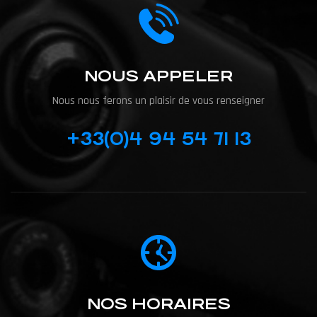
NOUS APPELER
Nous nous ferons un plaisir de vous renseigner
+33(0)4 94 54 71 13
NOS HORAIRES