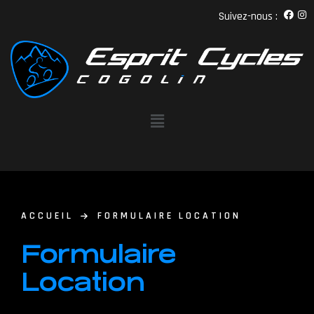
Suivez-nous :
ACCUEIL
FORMULAIRE LOCATION
Formulaire
Location