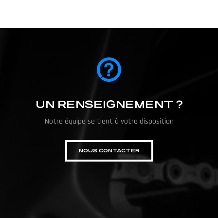
UN RENSEIGNEMENT ?
Notre équipe se tient à votre disposition
NOUS CONTACTER