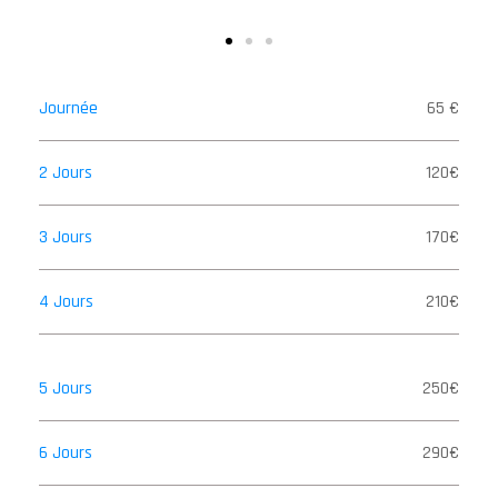
Journée
65 €
2 Jours
120€
3 Jours
170€
4 Jours
210€
5 Jours
250€
6 Jours
290€