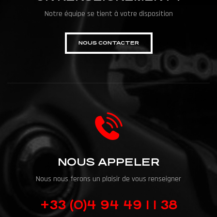
Notre équipe se tient à votre disposition
NOUS CONTACTER
NOUS APPELER
Nous nous ferons un plaisir de vous renseigner
+33 (0)4 94 49 1 1 38