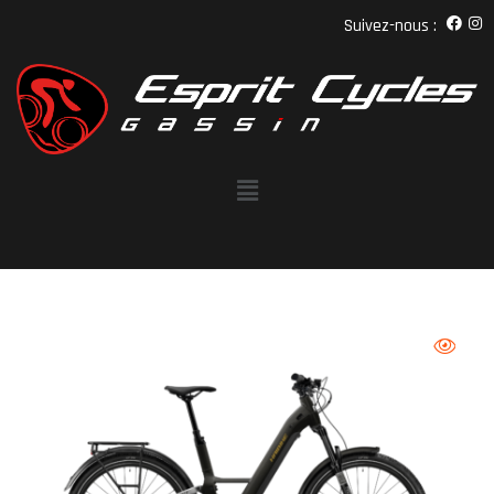
Suivez-nous :