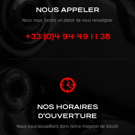
NOUS APPELER
Nous nous ferons un plaisir de vous renseigner
+33 (0)4 94 49 1 1 38
NOS HORAIRES
D'OUVERTURE
Nous vous accueillons dans notre magasin de Gassin