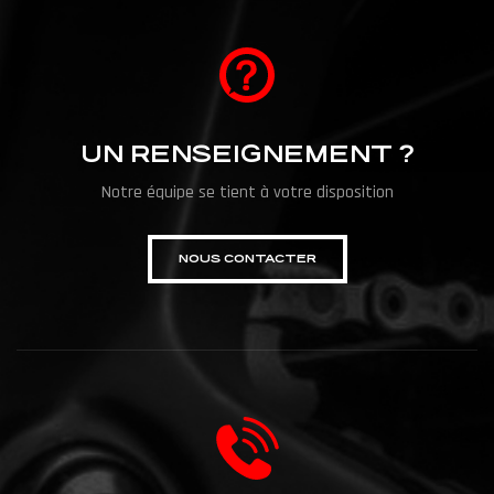
UN RENSEIGNEMENT ?
Notre équipe se tient à votre disposition
NOUS CONTACTER