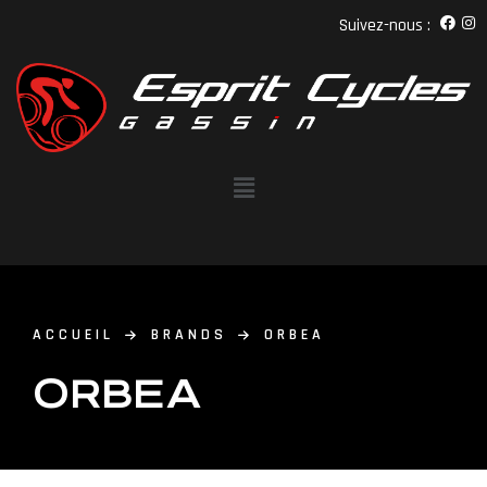
Suivez-nous :
ACCUEIL
BRANDS
ORBEA
ORBEA