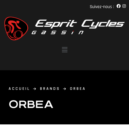
Suivez-nous :
ACCUEIL
BRANDS
ORBEA
ORBEA