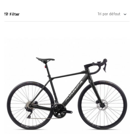
Filter