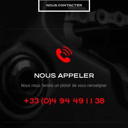
NOUS CONTACTER
NOUS APPELER
Nous nous ferons un plaisir de vous renseigner
+33 (0)4 94 49 1 1 38