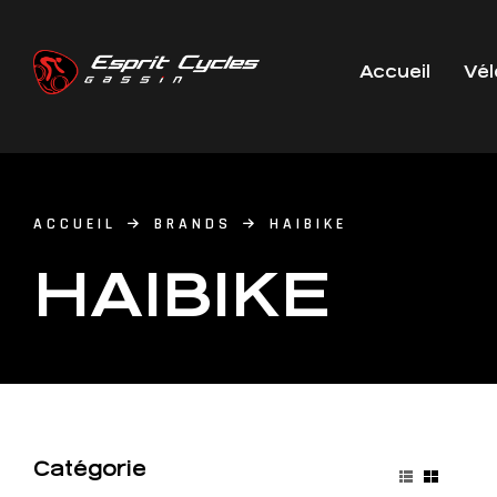
Accueil
Vél
ACCUEIL
BRANDS
HAIBIKE
HAIBIKE
Catégorie