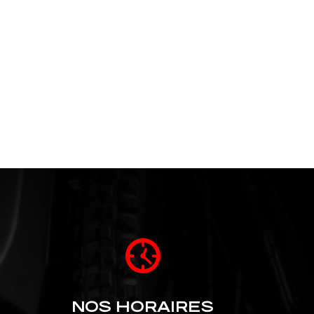
NOS HORAIRES